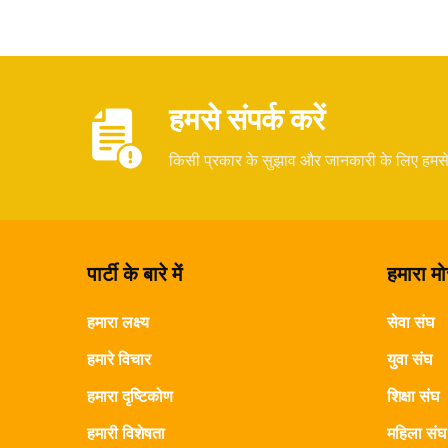
हमसे संपर्क करें
किसी प्रकार के सुझाव और जानकारी के लिए हमस
पार्टी के बारे में
हमारा मोर
हमारा लक्ष्य
सेवा संघ
हमारे विचार
युवा संघ
हमारा दृष्टिकोण
शिक्षा संघ
हमारी विशेषता
महिला संघ