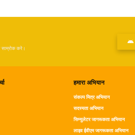
े साम्रोक करे।
्चा
हमारा अभियान
संकल्प मित्र अभियान
सदस्यता अभियान
सिम्युलेटर जागरूकता अभियान
लाइव ईवीएम जागरूकता अभियान