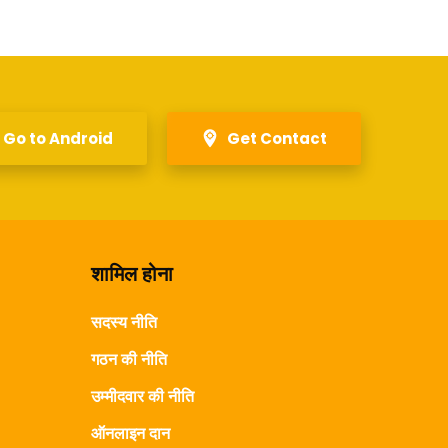
Go to Android
Get Contact
शामिल होना
सदस्य नीति
गठन की नीति
उम्मीदवार की नीति
ऑनलाइन दान