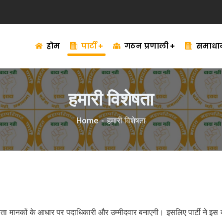
होम
पार्टी
गठन प्रणाली
समाधा
हमारी विशेषता
Home
हमारी विशेषता
ता मानकों के आधार पर पदाधिकारी और उम्मीदवार बनाएगी। इसलिए पार्टी ने इस व