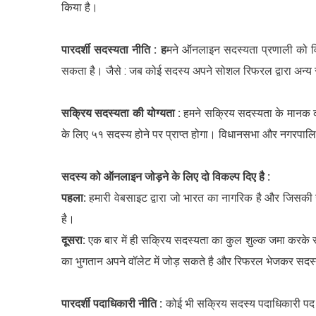
किया है।
पारदर्शी सदस्यता नीति : ह
मने ऑनलाइन सदस्यता प्रणाली को वि
सकता है। जैसे : जब कोई सदस्य अपने सोशल रिफरल द्वारा अन्य 
सक्रिय सदस्यता की योग्यता :
हमने सक्रिय सदस्यता के मानक को 
के लिए ५१ सदस्य होने पर प्राप्त होगा। विधानसभा और नगरपालि
सदस्य को ऑनलाइन जोड़ने के लिए दो विकल्प दिए है :
पहला:
हमारी वेबसाइट द्वारा जो भारत का नागरिक है और जिसकी 
है।
दूसरा:
एक बार में ही सक्रिय सदस्यता का कुल शुल्क जमा करके
का भुगतान अपने वॉलेट में जोड़ सकते है और रिफरल भेजकर सदस्
पारदर्शी पदाधिकारी नीति :
कोई भी सक्रिय सदस्य पदाधिकारी पद के