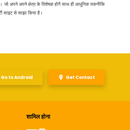
। जो अपने अपने क्षेत्र के विशेषज्ञ होगें साथ ही आधुनिक तकनीकि
्टी साइट से साझा किया है।
Go to Android
Get Contact
शामिल होना