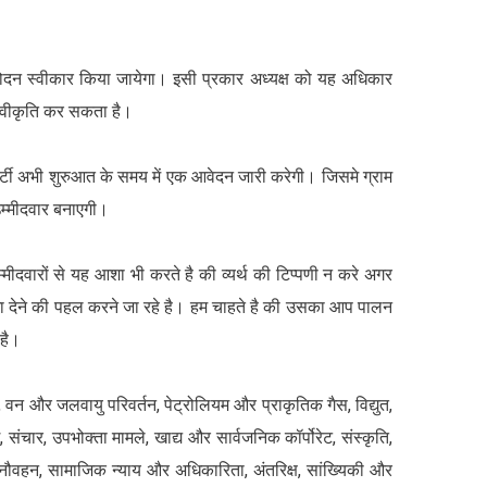
मोदन स्वीकार किया जायेगा। इसी प्रकार अध्यक्ष को यह अधिकार
स्वीकृति कर सकता है।
ार्टी अभी शुरुआत के समय में एक आवेदन जारी करेगी। जिसमे ग्राम
उम्मीदवार बनाएगी।
दवारों से यह आशा भी करते है की व्यर्थ की टिप्पणी न करे अगर
िशा देने की पहल करने जा रहे है। हम चाहते है की उसका आप पालन
 है।
ा, वन और जलवायु परिवर्तन, पेट्रोलियम और प्राकृतिक गैस, विद्युत,
ंचार, उपभोक्ता मामले, खाद्य और सार्वजनिक कॉर्पोरेट, संस्कृति,
शन, नौवहन, सामाजिक न्याय और अधिकारिता, अंतरिक्ष, सांख्यिकी और