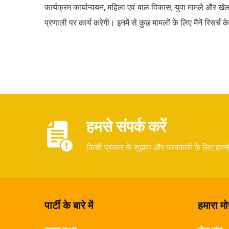
कार्यक्रम कार्यान्वयन, महिला एवं बाल विकास, युवा मामले और खे
प्रणाली पर कार्य करेगी। इनमें से कुछ मामलों के लिए मैनें रिस
हमसे संपर्क करें
किसी प्रकार के सुझाव और जानकारी के लिए हमस
पार्टी के बारे में
हमारा मोर