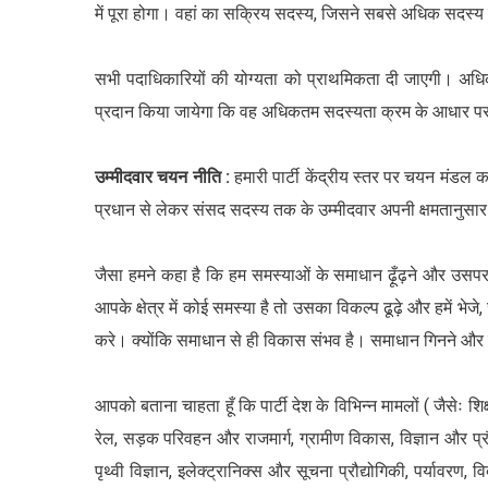
में पूरा होगा। वहां का सक्रिय सदस्य, जिसने सबसे अधिक सदस्य
सभी पदाधिकारियों की योग्यता को प्राथमिकता दी जाएगी। अधिक
प्रदान किया जायेगा कि वह अधिकतम सदस्यता क्रम के आधार पर उ
उम्मीदवार चयन नीति :
हमारी पार्टी केंद्रीय स्तर पर चयन मंडल
प्रधान से लेकर संसद सदस्य तक के उम्मीदवार अपनी क्षमतानुसार
जैसा हमने कहा है कि हम समस्याओं के समाधान ढ़ूँढ़ने और उसप
आपके क्षेत्र में कोई समस्या है तो उसका विकल्प ढूढ़े और हमें
करे। क्योंकि समाधान से ही विकास संभव है। समाधान गिनने और 
आपको बताना चाहता हूँ कि पार्टी देश के विभिन्न मामलों ( जैसेः श
रेल, सड़क परिवहन और राजमार्ग, ग्रामीण विकास, विज्ञान और प्रौद
पृथ्वी विज्ञान, इलेक्ट्रानिक्स और सूचना प्रौद्योगिकी, पर्याव