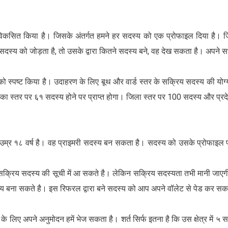
कसित किया है। जिसके अंतर्गत हमने हर सदस्य को एक प्रोफाइल दिया है। जि
सदस्य को जोड़ता है, तो उसके द्वारा कितने सदस्य बने, वह देख सकता है। अपने 
स्पष्ट किया है। उदाहरण के लिए बूथ और वार्ड स्तर के सक्रिय सदस्य की योग्य
का स्तर पर ६१ सदस्य होने पर प्राप्त होगा। जिला स्तर पर 100 सदस्य और प्रद
उम्र १८ वर्ष है। वह प्राइमरी सदस्य बन सकता है। सदस्य को उसके प्रोफाइल प
 सक्रिय सदस्य की सूची में आ सकते है। लेकिन सक्रिय सदस्यता तभी मानी जाए
य बना सकते है। इस रिफरल द्वारा बने सदस्य को आप अपने वॉलेट से पेड कर सक
 लिए अपने अनुमोदन हमें भेज सकता है। शर्त सिर्फ इतना है कि उस क्षेत्र में ५