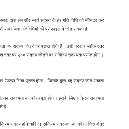
सके द्वारा हम और स्वयं सदस्य के हर गति विधि को मॉनिटर कर
सभी सामाजिक गतिविधियों को प्रोफाइल में जोड़ सकता है।
ता २५ सदस्य जोड़ने पर प्राप्त होती है। उसी प्रकार ब्लॉक स्तर
ेश स्तर पर २०० सदस्य जोड़ने पर सक्रिय सदस्यता प्राप्त होगा।
र रेफरल लिंक प्राप्त होगा। जिसके द्वारा वह सदस्य जोड़ सकता
गी, जब सदस्यता का कोरम पूरा होगा। इसके लिए सक्रिय सदस्यता
ते है।
 सक्रिय सदस्य होने चाहिए। सक्रिय सदस्यता का कोरम जिस क्षेत्र