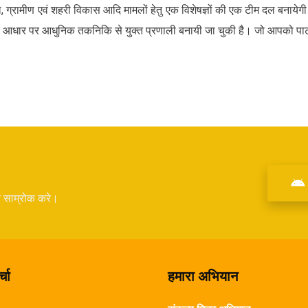
ल, ग्रामीण एवं शहरी विकास आदि मामलों हेतु एक विशेषज्ञों की एक टीम दल बनायेगी
र्च के आधार पर आधुनिक तकनिकि से युक्त प्रणाली बनायी जा चुकी है। जो आपको पार
े साम्रोक करे।
्चा
हमारा अभियान