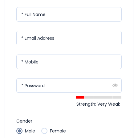
* Full Name
* Email Address
* Mobile
* Password
Strength: Very Weak
Gender
Male
Female