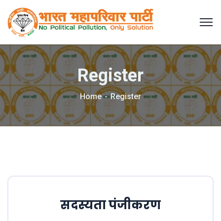
Register
Home
Register
सदस्यता पंजीकरण