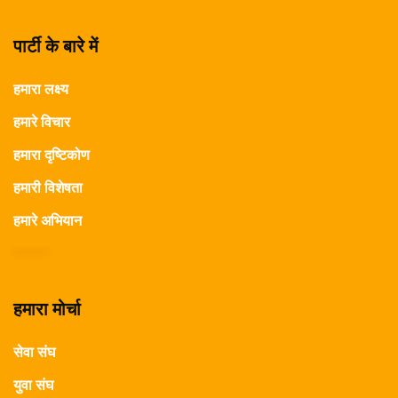
पार्टी के बारे में
हमारा लक्ष्य
हमारे विचार
हमारा दृष्टिकोण
हमारी विशेषता
हमारे अभियान
हमारा मोर्चा
सेवा संघ
युवा संघ