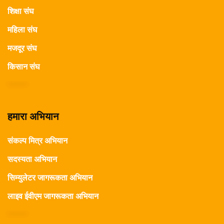
शिक्षा संघ
महिला संघ
मजदूर संघ
किसान संघ
हमारा अभियान
संकल्प मित्र अभियान
सदस्यता अभियान
सिम्युलेटर जागरूकता अभियान
लाइव ईवीएम जागरूकता अभियान