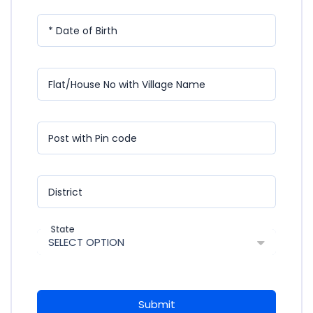
* Date of Birth
Flat/House No with Village Name
Post with Pin code
District
State
SELECT OPTION
Submit