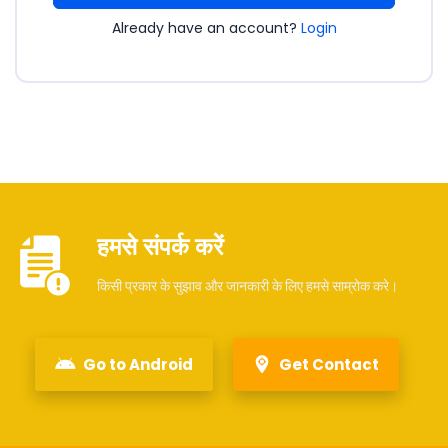
Already have an account?
Login
हमसे संपर्क करें
किसी प्रकार के सुझाव और जानकारी के लिए हमसे साम्रोक करे।
Go to Android
Get Contact