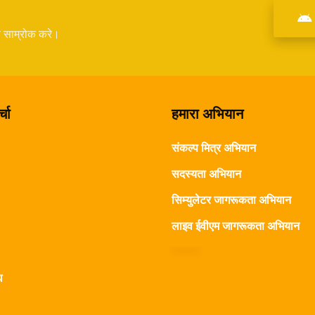
े साम्रोक करे।
्चा
हमारा अभियान
संकल्प मित्र अभियान
सदस्यता अभियान
सिम्युलेटर जागरूकता अभियान
लाइव ईवीएम जागरूकता अभियान
घ