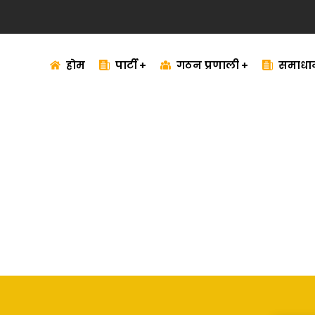
होम
पार्टी
गठन प्रणाली
समाधा