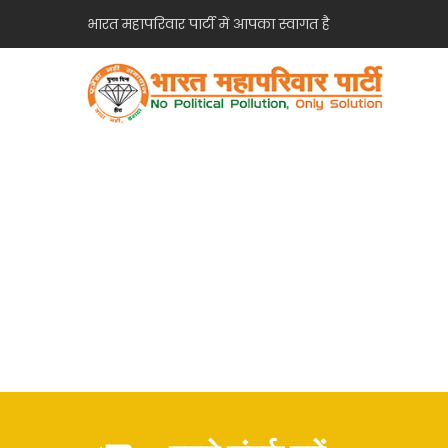
भारत महापरिवार पार्टी में आपका स्वागत है