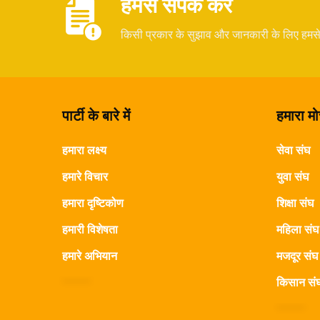
हमसे संपर्क करें
किसी प्रकार के सुझाव और जानकारी के लिए हमस
पार्टी के बारे में
हमारा मोर
हमारा लक्ष्य
सेवा संघ
हमारे विचार
युवा संघ
हमारा दृष्टिकोण
शिक्षा संघ
हमारी विशेषता
महिला संघ
हमारे अभियान
मजदूर संघ
किसान सं