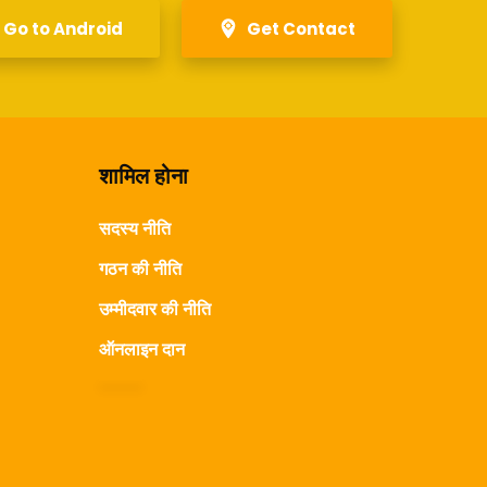
Go to Android
Get Contact
शामिल होना
सदस्य नीति
गठन की नीति
उम्मीदवार की नीति
ऑनलाइन दान