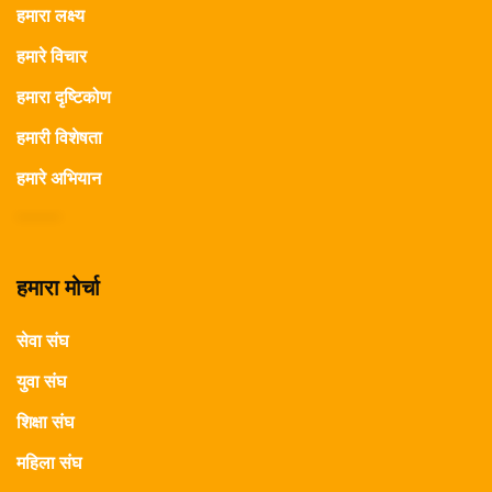
हमारा लक्ष्य
हमारे विचार
हमारा दृष्टिकोण
हमारी विशेषता
हमारे अभियान
हमारा मोर्चा
सेवा संघ
युवा संघ
शिक्षा संघ
महिला संघ