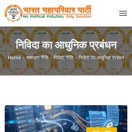
निविदा का आधुनिक प्रबंधन
Home
समाधान नीति
निविदा नीति
निविदा का आधुनिक प्रबंधन