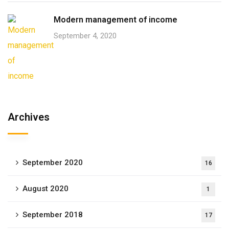
Modern management of income
September 4, 2020
Archives
September 2020
16
August 2020
1
September 2018
17