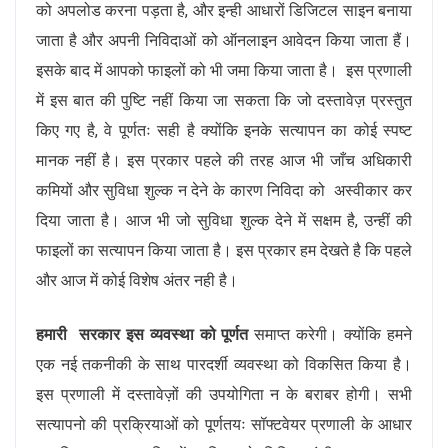
को अपलोड करना पड़ता है, और इन्ही आधारों डिजिटल साइन बनाया
जाता है और अपनी निविदाओं को ऑनलाइन आवेदन किया जाता हैं।
इसके बाद में आपको फाइलों को भी जमा किया जाता है। इस प्रणाली
में इस बात की पुष्टि नहीं किया जा सकता कि जो दस्तावेज़ प्रस्तुत
किए गए है, वे पूर्णतः सही है क्योंकि इनके सत्यापन का कोई स्पष्ट
मानक नहीं है। इस प्रकार पहले की तरह आज भी जाँच अधिकारी
कमियों और सुविधा शुल्क न देने के कारण निविदा को अस्वीकार कर
दिया जाता है। आज भी जो सुविधा शुल्क देने में सक्षम है, उन्हीं की
फाइलों का सत्यापन किया जाता है। इस प्रकार हम देखते है कि पहले
और आज में कोई विशेष अंतर नही है।
हमारी सरकार इस व्यवस्था को पूर्णत
समाप्त करेगी। क्योंकि हमने
एक नई तकनीकी के साथ पारदर्शी व्यवस्था को विकसित किया है।
इस प्रणाली में दस्तावेज़ों की उपयोगिता न के बराबर होगी। सभी
सत्यापनो की प्रक्रियाओं को पूर्णतयः सॉफ्टवेयर प्रणाली के आधार