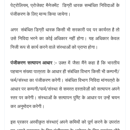
पेट्रोलियम, प्रोजेक्ट मैनेजमेंट डिग्री धारक सम्बंधित निविदाओं के
पंजीकरण के लिए मान्य किया जायेगा।
अगर संबंधित डिग्री धारक किसी भी सरकारी पद पर कार्यरत है तो
उसे निविदा भरने का कोई अधिकार नहीं होगा। यह अधिकार केवल
निजी रूप से कार्य करने वाले संस्थाओं को प्राप्त होगा।
पंजीकरण सत्यापन आधार :-
उक्त में जैसा मैंने कहा है कि भारतीय
पहचान संख्या पात्रता के आधार ही संबंधित विभाग किसी भी कम्पनी/
फर्म/संस्था का पंजीकरण करेगी। संबंधित विभाग निविदा मांगपत्रो के
आधार पर कम्पनी/फर्म/संस्था से समस्त दस्तावेज़ों को सत्यापन अपने
स्तर पर करेगी। संस्थाओं के सत्यापन पुष्टि के आधार पर उन्हें चयन
कर अनुमोदन करेगी।
इस प्रकार अस्वीकृत संस्थाएं अपने कमियों को पूर्ण करने के उपरांत