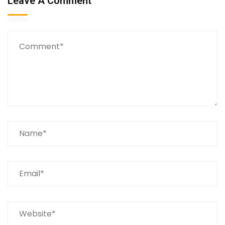
Leave A Comment