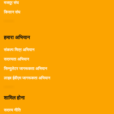
मजदूर संघ
किसान संघ
हमारा अभियान
संकल्प मित्र अभियान
सदस्यता अभियान
सिम्युलेटर जागरूकता अभियान
लाइव ईवीएम जागरूकता अभियान
शामिल होना
सदस्य नीति