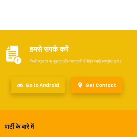
हमसे संपर्क करें
किसी प्रकार के सुझाव और जानकारी के लिए हमसे साम्रोक करे।
Go to Android
Get Contact
पार्टी के बारे में