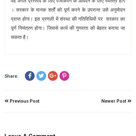
वह अगले प्रस्ताव के लिए पंजीकरण के आवेदन के लिए स्वतंत्र होंगे
। सरकार के मानक शर्तों को पूर्ण करने के उपरान्त उसे अनुमोदन
प्राप्त होगा। इस प्रणली में संस्था की गतिविधियों पर सरकार का
पूर्ण नियंत्रण होगा। जिससे कार्य की गुणवत्ता को बेहतर बनाया जा
सकता है।
Share:
Previous Post
Newer Post