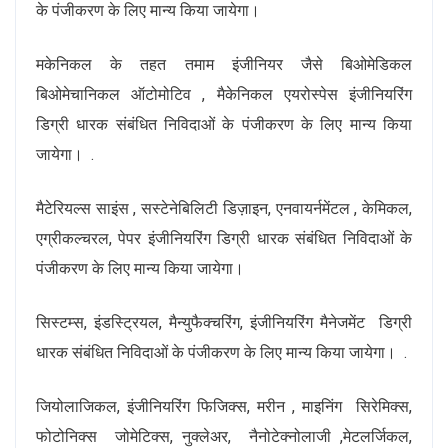
के पंजीकरण के लिए मान्य किया जायेगा।
मकेनिकल के तहत तमाम इंजीनियर जैसे बिओमेडिकल
बिओमेचानिकल ऑटोमोटिव , मैकेनिकल एयरोस्पेस इंजीनियरिंग
डिग्री धारक संबंधित निविदाओं के पंजीकरण के लिए मान्य किया
जायेगा। .
मैटेरियल्स साइंस , सस्टेनेबिलिटी डिज़ाइन, एनवायर्नमेंटल , केमिकल,
एग्रीकल्चरल, पेपर इंजीनियरिंग डिग्री धारक संबंधित निविदाओं के
पंजीकरण के लिए मान्य किया जायेगा।
सिस्टम्स, इंडस्ट्रियल, मैन्युफैक्चरिंग, इंजीनियरिंग मैनेजमेंट डिग्री
धारक संबंधित निविदाओं के पंजीकरण के लिए मान्य किया जायेगा। .
जियोलाजिकल, इंजीनियरिंग फिजिक्स, मरीन , माइनिंग सिरेमिक्स,
फोटोनिक्स जोमेटिक्स, नुक्लेअर, नैनोटेक्नोलाजी ,मेटलर्जिकल,