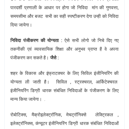
पारदर्शी प्रणाली के आधार पर होगा जो निविदा मांग की गुणवत्ता,
समयसीमा और बजट सभी का सही स्पष्टीकरण देगा उन्ही को निविदा
दिया जायेगा।
निविदा पंजीकरण की योग्यता :
ऐसे सभी लोगो जो निचे दिए गए
तकनीकी एवं व्यावसायिक शिक्षा और अनुभव प्राप्त है वे अपना
पंजीकरण कर सकते है।
जैसे :
शहर के विकास और इंफ्राटक्चर के लिए सिविल इंजीनियरिंग की
योग्यता ली जाती है। सिविल , स्ट्रक्चरल, आर्किटेक्चरल
इंजीनियरिंग डिग्री धारक संबंधित निविदाओं के पंजीकरण के लिए
मान्य किया जायेगा। .
रोबोटिक्स, मैक्रोइलेक्ट्रॉनिक, मेचट्रॉनिक्से लेक्ट्रिकल ,
इलेक्ट्रॉनिक्स, कंप्यूटर इंजीनियरिंग डिग्री धारक संबंधित निविदाओं