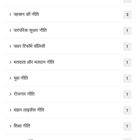
पहचान की नीति
3
पारंपरिक सुधार नीति
1
पावर रिफॉर्म पॉलिसी
1
मतदाता और मतदान नीति
1
युवा नीति
1
रोजगार नीति
1
वाहन लाइसेंस नीति
1
शिक्षा नीति
1