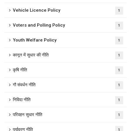
Vehicle Licence Policy
1
Voters and Polling Policy
1
Youth Welfare Policy
1
कानून में सुधार की नीति
1
कृषि नीति
1
गौ संवर्धन नीति
1
निविदा नीति
1
परिवहन सुधार नीति
1
पर्यावरण नीति
1