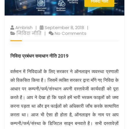
निविदा नीति
Ambrish
September 8, 2018
निविदा नीति
No Comments
निविदा प्रबंधन समाधान नीति 2019
वर्तमान में निविदाओं के लिए सरकार ने ऑनलाइन व्यवस्था प्रणाली
को विकसित किया है। जिसमें व्यक्ति सरकार द्वारा माँगे गए निविदा के
आधार पर कम्पनी/फर्म/संस्थान अपनी दस्तावेजी कार्यवाही को पूरा
करते है। आप ने देखा हो कि पहले हमें भारी भरकम फाइलों को जमा
करना पड़ता था और इन फाईलों को अधिकारी जाँच करके सत्यापित
करता था। आज भी ऐसा ही होता है, ऑनलाइन के नाम पर आप
कम्पनी/फर्म/संस्था के डिजिटल साइन बनवाते है। सभी दस्तावेज़ों