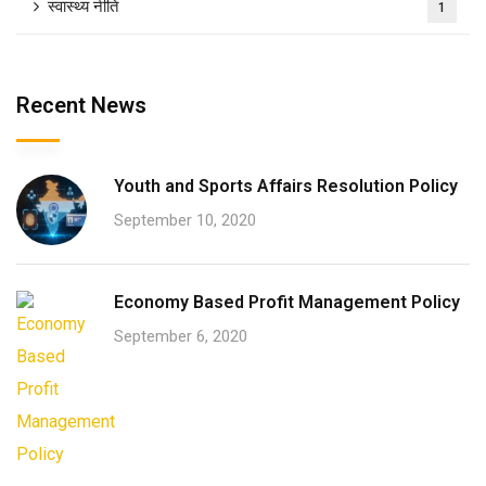
स्वास्थ्य नीति
1
Recent News
Youth and Sports Affairs Resolution Policy
September 10, 2020
Economy Based Profit Management Policy
September 6, 2020