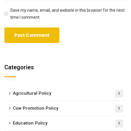
Save my name, email, and website in this browser for the next
time I comment.
Categories
Agricultural Policy
1
Cow Promotion Policy
1
Education Policy
1