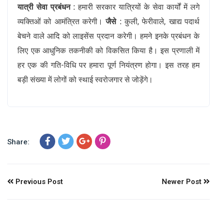
यात्री सेवा प्रबंधन :
हमारी सरकार यात्रियों के सेवा कार्यों में लगे
व्यक्तिओं को आमंत्रित करेगी।
जैसे :
कुली, फेरीवाले, खाद्य पदार्थ
बेचने वाले आदि को लाइसेंस प्रदान करेगी। हमने इनके प्रबंधन के
लिए एक आधुनिक तकनीकी को विकसित किया है। इस प्रणाली में
हर एक की गति-विधि पर हमारा पूर्ण नियंत्रण होगा। इस तरह हम
बड़ी संख्या में लोगों को स्थाई स्वरोजगार से जोड़ेंगे।
Share:
Previous Post
Newer Post