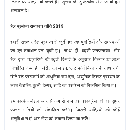
टिकट पर यात्रा भी करते है। सुरक्षा की दृष्टिकोण से आज भी हम
असफल है।
रेल प्रबंधन समाधान नीति 2019
हमारी सरकार रेल प्रबंधन से जुडी हर एक चुनौतियों और समस्याओं
का पूर्ण समाधान बना चुकी है। साथ ही बढ़ती जनजनख्या और
रेल द्वारा यत्रारियों की बढ़ती स्थिति के अनुसार विस्तार का लक्ष्य
निर्धारित किया है। जैसे : रेल लाइन, प्लेट फॉर्म विस्तार के साथ सभी
छोटे बड़े प्लेटफॉर्म को आधुनिक रूप देना, आधुनिक टिकट प्रबंधन के
साथ कैटरिंग, कुली, हेल्पर, आदि का प्रबंधन को विकसित किया है।
हम प्रत्येक मंडल स्तर से कम से कम एक एक्सप्रेस एवं एक सुपर
फास्ट गाड़ियों को संचालित करेंगे। जिससे यात्रियों को कोई
असुविधा न हो और भीड़ को समाप्त किया जा सकें।