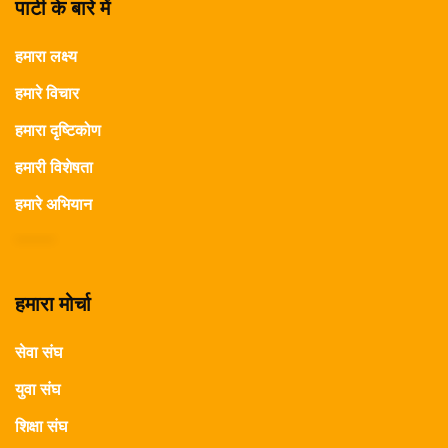
पार्टी के बारे में
हमारा लक्ष्य
हमारे विचार
हमारा दृष्टिकोण
हमारी विशेषता
हमारे अभियान
हमारा मोर्चा
सेवा संघ
युवा संघ
शिक्षा संघ