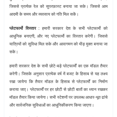
जिससे प्रत्येक रेल को सुपरफ़ास्ट बनाया जा सके। जिससे आम
आदमी के समय और व्यवसाय को गति मिल सकें।
प्लेटफार्मो विस्तार :
हमारी सरकार देश के सभी प्लेटफार्मो को
आधुनिक बनाएगी, और नए प्लेटफार्मो का विस्तार करेगी। जिससे
यात्रियों को सुविधा मिल सके और आवागमन को भीड़ मुक्त बनाया जा
सके।
हमारी सरकार देश के सभी छोटे-बड़े प्लेटफार्मों का एक मॉडल तैयार
करेगी। जिसके अनुसार प्रत्येक वर्ष में बजट के हिसाब से यह लक्ष्य
रखा जायेगा कि तैयार मॉडल के हिसाब से प्लेटफार्मों का निर्माण
कराया जाए। प्लेटफार्मों पर हर छोटी से छोटी बातों का ध्यान रखकर
मॉडल तैयार किया जायेगा। सभी स्टेशनों पर उपलब्ध आधार-भूत ढांचे
और सार्वजनिक सुविधाओं का आधुनिकीकरण किया जाएगा।