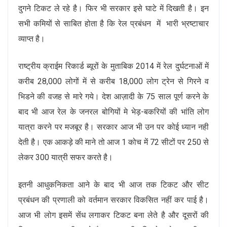
दुगने टिकट ले रहे है। फिर भी सरकार इसे घाटे में दिखती है। इन
सभी कमियों से साबित होता है कि रेल प्रबंधन में भारी भ्रष्टाचार
व्याप्त है।
राष्ट्रीय क्राईम रिकार्ड ब्यूरों के मुताबिक 2014 में रेल दुर्घटनाओं में
करीब 28,000 लोगों में से करीब 18,000 लोग ट्रेन से गिरने व
भिडने की वजह से मारे गये। देश आज़ादी के 75 साल पूर्ण करने के
बाद भी आज रेल के जनरल बोगियों मे भेड़-बकरियों की भांति लोग
यात्रा करने पर मजबूर है। सरकार आज भी उन पर कोई ध्यान नही
देती है। एक आकड़े की माने तो आज 1 कोच में 72 सीटों पर 250 से
लेकर 300 यात्री सफर करते है।
इतनी आधुकनिकता आने के बाद भी आज तक टिकट और सीट
प्रबंधन की प्रणाली को वर्तमान सरकार विकसित नहीं कर पाई है।
आज भी लोग इसमें सेंध लगाकर टिकट बना लेते है और दूसरों की