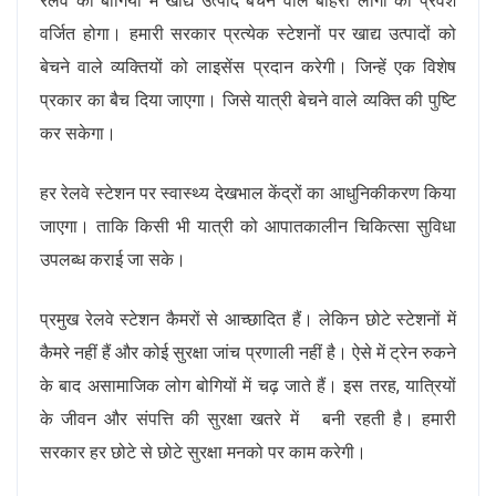
रेलवे की बोगियों में खाद्य उत्पाद बेचने वाले बाहरी लोगों का प्रवेश
वर्जित होगा। हमारी सरकार प्रत्येक स्टेशनों पर खाद्य उत्पादों को
बेचने वाले व्यक्तियों को लाइसेंस प्रदान करेगी। जिन्हें एक विशेष
प्रकार का बैच दिया जाएगा। जिसे यात्री बेचने वाले व्यक्ति की पुष्टि
कर सकेगा।
हर रेलवे स्टेशन पर स्वास्थ्य देखभाल केंद्रों का आधुनिकीकरण किया
जाएगा। ताकि किसी भी यात्री को आपातकालीन चिकित्सा सुविधा
उपलब्ध कराई जा सके।
प्रमुख रेलवे स्टेशन कैमरों से आच्छादित हैं। लेकिन छोटे स्टेशनों में
कैमरे नहीं हैं और कोई सुरक्षा जांच प्रणाली नहीं है। ऐसे में ट्रेन रुकने
के बाद असामाजिक लोग बोगियों में चढ़ जाते हैं। इस तरह, यात्रियों
के जीवन और संपत्ति की सुरक्षा खतरे में बनी रहती है। हमारी
सरकार हर छोटे से छोटे सुरक्षा मनको पर काम करेगी।