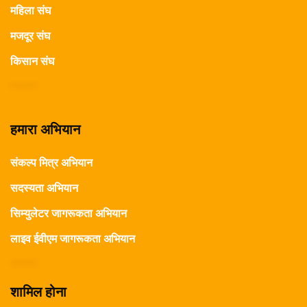
महिला संघ
मजदूर संघ
किसान संघ
हमारा अभियान
संकल्प मित्र अभियान
सदस्यता अभियान
सिम्युलेटर जागरूकता अभियान
लाइव ईवीएम जागरूकता अभियान
शामिल होना