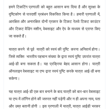
हमने टिकटिंग प्रणाली को बहुत आसान बना दिया है और सुरक्षा के
दृष्टिकोण से पारदर्शी प्रबंधन विकसित किया है। हमारी प्रणाली में,
आरक्षित और अनारक्षित दोनों प्रकार के टिकट रेलवे टिकट काउंटर
और टिकट वेंडिंग मशीन, वेबसाइट और ऐप के माध्यम से प्राप्त किए
जा सकते हैं।
यात्रा करने से पूर्व यात्री को स्वयं की पुष्टि करना अनिवार्य होगा।
जिसे व्यक्ति भारतीय पहचान संख्या के द्वारा स्वयं पुष्टि उपरांत यात्रा
आई-डी बना सकता है। यह प्रक्रिया बेहद आसान होगा। यात्री
ऑनलाइन वेबसाइट या एप्प द्वारा स्वयं पुष्टि करके यात्रा आई-डी बना
सकेगा।
यह यात्रा आई-डी एक बार बनाने के बाद यात्री को बार-बार वेबसाइट
या एप्प में लॉगिन होने की जरुरत नहीं पड़ेगी और न ही अपना नाम, पता
और उम्र बतानी होगी । इस प्रणाली में यात्री, यात्रा आईडी भरकर