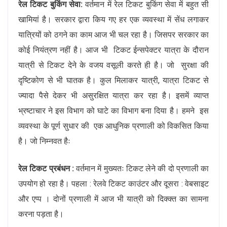
रेल टिकट बुकिंग सेवा:
वर्तमान में रेल टिकट बुकिंग सेवा में बहुत सी
खामियां है। सरकार द्वारा किय गए हर एक व्यवस्था में सेंध लगाकर
यात्रियों को ठगने का काम आज भी चल रहा है। जिसपर सरकार का
कोई नियंत्रण नहीं है। आज भी टिकट ईन्सपेक्टर यात्रा के दौरान
यात्री से टिकट देने के वजय वसूली करते ही है। जो सुरक्षा की
दृष्टिकोण से भी घातक है। कुल मिलाकर यात्री, यात्रा टिकट से
ज्यादा पैसे देकर भी असुरक्षित यात्रा कर रहा है। इसमें व्याप्त
भ्रष्टाचार ने इस विभाग को घाटे का विभाग बना दिया है। हमने इस
व्यवस्था के पूर्ण सुधार की एक आधुनिक प्रणाली को विकसित किया
है। जो निम्नवत हैः
रेल टिकट प्रबंधन :
वर्तमान में मुख्यतः टिकट लेने की दो प्रणाली का
उपयोग हो रहा है। पहला : रेलवे टिकट काउंटर और दूसरा : वेबसाइट
और एप्प । दोनों प्रणाली में आज भी यात्री को दिक्क्त का सामना
करना पड़ता है।