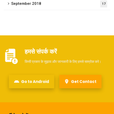
September 2018
17
हमसे संपर्क करें
किसी प्रकार के सुझाव और जानकारी के लिए हमसे साम्रोक करे।
Go to Android
Get Contact