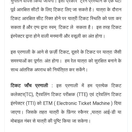
भुगतान वापस किया जायेगा। इसी प्रकार ट्रेन प्रस्थान के एक घंटा
पूर्व आरक्षित सीटों के लिए टिकट लिए जा सकते है। यात्रा के दौरान
टिकट आरक्षित सीट रिक्त होने पर यात्री टिकट स्थिति को पता कर
सकता है और एप्प द्वारा स्वम् टिकट ले सकता है। इस तरह टिकट
इंस्पेक्टर द्वारा होने वाली मनमानी और वसूली का अंत होगा।
इस प्रणाली के आने से फ़र्ज़ी टिकट, दूसरे के टिकट पर यात्रा जैसी
समस्याओं का पूर्णतः अंत होगा। हम रेल यात्रा को सुरक्षित बनाने के
साथ आंतरिक अपराध को नियंत्रित कर सकेंगे।
टिकट जाँच प्रणाली :
इस प्रणाली में हम प्रत्येक टिकट
कलेक्टर(TC), टै्रवलिंग टिकट परीक्षक (TTE) एवं ट्रेवलिंग टिकट
इंस्पेक्टर (TTI) को ETM ( Electronic Ticket Machine ) दिया
जाएगा। जिसके तहत यात्री के फ़िंगर स्कैनर ,यात्रा आई-डी या
मोबाइल नंबर से यात्री की पुष्टि किया जा सकेगा।