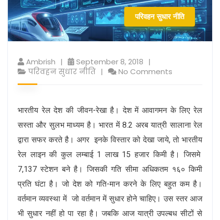
परिवहन सुधार नीति
Ambrish
September 8, 2018
परिवहन सुधार नीति
No Comments
भारतीय रेल देश की जीवन-रेखा है। देश में आवागमन के लिए रेल
सस्ता और सुलभ माध्यम है। भारत में 8.2 अरब यात्री सालाना रेल
द्वारा सफर करते है। अगर इनके विस्तार को देखा जाये, तो भारतीय
रेल लाइन की कुल लम्बाई 1 लाख 15 हजार किमी है। जिसमे
7,137 स्टेशन बने है। जिसकी गति सीमा अधिकतम १६० किमी
प्रति घंटा है। जो देश को गति-मान करने के लिए बहुत कम है।
वर्तमान व्यवस्था में जो वर्तमान में सुधार होने चाहिए। उस स्तर आज
भी सुधार नहीं हो पा रहा है। जबकि आज यात्री उपल्बध सीटों से