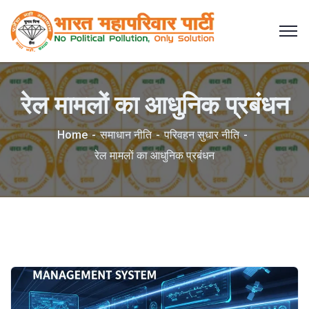
रेल मामलों का आधुनिक प्रबंधन
Home
समाधान नीति
परिवहन सुधार नीति
रेल मामलों का आधुनिक प्रबंधन