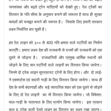
जनसंख्या और बढ़ते ट्रेन यात्रियों को देखते हुए। रेल ट्रेकों का
विस्तार के गति सीमा के अनुसार बनाने की जरूरत है साथ ही सुरक्षा
मामलों को मजबूत बनाने की जरुरत है। जिसके लिए हमारी सरकार
लक्ष्य निर्धारित कर चुकी है।
हम रेल लाइन को ३०० से 400 गति क्षमता वाले पटरियों का निर्माण
कराएँगे। हमारा लक्ष्य देश की राजधानी से राज्यों की राजधानी को एक
दूसरे से जोड़ना है। राजधानियों और प्रमुख धार्मिक स्थानों को
जोड़ने के लिए चार पटरियों वाले लाइनों का विस्तार किया जायेगा।
जिनमे दो ट्रेक लाइन सुपरफ़ास्ट ट्रेनों के लिए होगा। और दो लाई-
ने एक्सप्रेस एवं सवारी गाड़ी के लिए विस्तार किया जायेगा। साथ ही
देश के सभी बंदरगाहों और बड़े व्यापारिक शहर को एक दूसरे से जोड़ने
के लिए दो रेल लाइनों का भी विस्तार किया जायेगा। जो विषेशतः
माल-गाड़ी के यातायात के लिए प्रयोग किया जायेगा। इस प्रकार
कुल 6 ट्रेक वाली रेलवे लाइन का विस्तार का लक्ष्य रखा जाएगा।