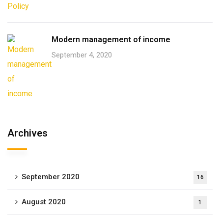
Modern management of income
September 4, 2020
Archives
September 2020
16
August 2020
1