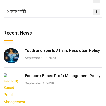
स्वास्थ्य नीति
1
Recent News
Youth and Sports Affairs Resolution Policy
September 10, 2020
Economy Based Profit Management Policy
September 6, 2020