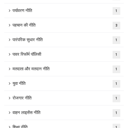
पर्यावरण नीति
1
पहचान की नीति
3
पारंपरिक सुधार नीति
1
पावर रिफॉर्म पॉलिसी
1
मतदाता और मतदान नीति
1
युवा नीति
1
रोजगार नीति
1
वाहन लाइसेंस नीति
1
शिक्षा नीति
1