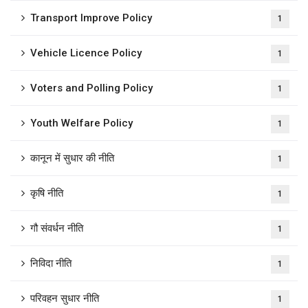
Transport Improve Policy
1
Vehicle Licence Policy
1
Voters and Polling Policy
1
Youth Welfare Policy
1
कानून में सुधार की नीति
1
कृषि नीति
1
गौ संवर्धन नीति
1
निविदा नीति
1
परिवहन सुधार नीति
1