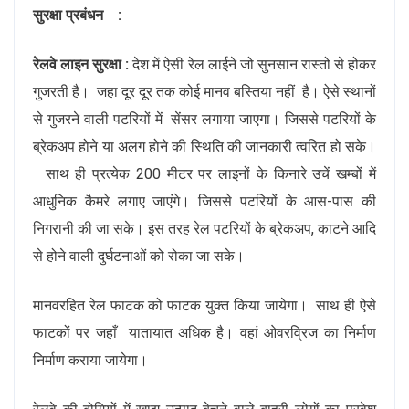
सुरक्षा प्रबंधन :
रेलवे लाइन सुरक्षा :
देश में ऐसी रेल लाईने जो सुनसान रास्तो से होकर
गुजरती है। जहा दूर दूर तक कोई मानव बस्तिया नहीं है। ऐसे स्थानों
से गुजरने वाली पटरियों में सेंसर लगाया जाएगा। जिससे पटरियों के
ब्रेकअप होने या अलग होने की स्थिति की जानकारी त्वरित हो सके।
साथ ही प्रत्येक 200 मीटर पर लाइनों के किनारे उचें खम्बों में
आधुनिक कैमरे लगाए जाएंगे। जिससे पटरियों के आस-पास की
निगरानी की जा सके। इस तरह रेल पटरियों के ब्रेकअप, काटने आदि
से होने वाली दुर्घटनाओं को रोका जा सके।
मानवरहित रेल फाटक को फाटक युक्त किया जायेगा। साथ ही ऐसे
फाटकों पर जहाँ यातायात अधिक है। वहां ओवरव्रिज का निर्माण
निर्माण कराया जायेगा।