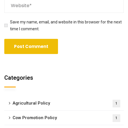
Save my name, email, and website in this browser for the next
time I comment.
Categories
Agricultural Policy
1
Cow Promotion Policy
1