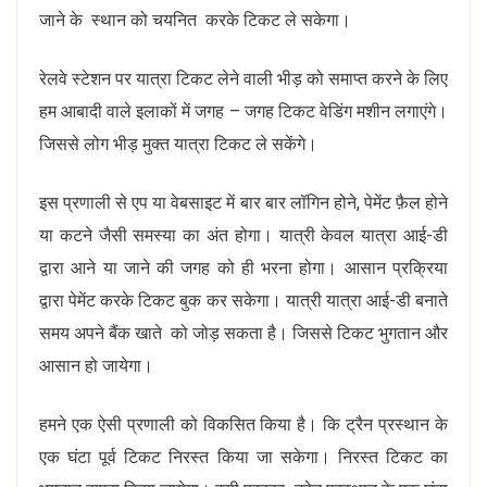
जाने के स्थान को चयनित करके टिकट ले सकेगा।
रेलवे स्टेशन पर यात्रा टिकट लेने वाली भीड़ को समाप्त करने के लिए
हम आबादी वाले इलाकों में जगह – जगह टिकट वेडिंग मशीन लगाएंगे।
जिससे लोग भीड़ मुक्त यात्रा टिकट ले सकेंगे।
इस प्रणाली से एप या वेबसाइट में बार बार लॉगिन होने, पेमेंट फ़ैल होने
या कटने जैसी समस्या का अंत होगा। यात्री केवल यात्रा आई-डी
द्वारा आने या जाने की जगह को ही भरना होगा। आसान प्रक्रिया
द्वारा पेमेंट करके टिकट बुक कर सकेगा। यात्री यात्रा आई-डी बनाते
समय अपने बैंक खाते को जोड़ सकता है। जिससे टिकट भुगतान और
आसान हो जायेगा।
हमने एक ऐसी प्रणाली को विकसित किया है। कि ट्रैन प्रस्थान के
एक घंटा पूर्व टिकट निरस्त किया जा सकेगा। निरस्त टिकट का