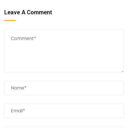
Leave A Comment