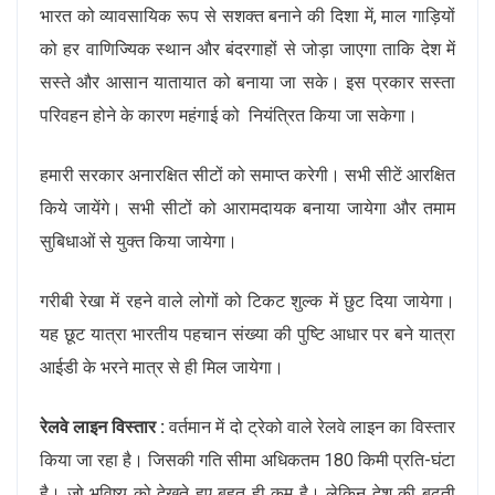
भारत को व्यावसायिक रूप से सशक्त बनाने की दिशा में, माल गाड़ियों
को हर वाणिज्यिक स्थान और बंदरगाहों से जोड़ा जाएगा ताकि देश में
सस्ते और आसान यातायात को बनाया जा सके। इस प्रकार सस्ता
परिवहन होने के कारण महंगाई को नियंत्रित किया जा सकेगा।
हमारी सरकार अनारक्षित सीटों को समाप्त करेगी। सभी सीटें आरक्षित
किये जायेंगे। सभी सीटों को आरामदायक बनाया जायेगा और तमाम
सुबिधाओं से युक्त किया जायेगा।
गरीबी रेखा में रहने वाले लोगों को टिकट शुल्क में छुट दिया जायेगा।
यह छूट यात्रा भारतीय पहचान संख्या की पुष्टि आधार पर बने यात्रा
आईडी के भरने मात्र से ही मिल जायेगा।
रेलवे लाइन विस्तार :
वर्तमान में दो ट्रेको वाले रेलवे लाइन का विस्तार
किया जा रहा है। जिसकी गति सीमा अधिकतम 180 किमी प्रति-घंटा
है। जो भविष्य को देखते हुए बहुत ही कम है। लेकिन देश की बढ़ती