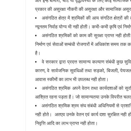
और इन्हें बीमारी, चोट या वृद्धावस्था के लिए कोई सामाजिक स
प्रकार की असुरक्षा नौकरी की असुरक्षा और सामाजिक असुरक
असंगठित क्षेत्र में श्रमिकों की आय संगठित क्षेत्रों
न्यूनतम निर्वाह योग्य भी नही होती। कभी-कभी कृषि एवं निर्म
असंगठित श्रमिकों को काम की सुरक्षा प्राप्त नही होती क
निर्माण एवं सेवाओं सम्बंधी रोजगारों में अधिकांश समय तक 
है।
वे सरकार द्वारा प्रदत्त सामान्य कल्याण संबंधी कुछ स
कारण, वे सार्वजनिक सुवधिओं तथा सड़को, बिजली, पेयजल
आवास स्कीमों का लाभ भी उपलब्ध नही होता।
असंगठित श्रमिक अपने वेतन तथा कार्यदशाओं को सुरक्ष
आश्रित रहना पड़ता है। जो सामान्यतया उनके विपरीत चलत
असंगठित श्रमिक श्रम संघ संबंधी अधिनियमों से प्रशासि
नही होते। अतएव उनके वेतन एवं कार्य दशा सुरक्षित नही होत
निवृत्ति आदि का लाभ प्राप्त नही होता।