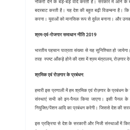
नौकरी देने के बड़े-बड़े वादे करती है। सरकार में आने क
बदरबाट करती है। यह देश की बहुत बढ़ी विडम्बना है। कि 
करना। युवाओं को मानसिक रूप से दुर्वल बनाना। और उन
श्रम-एवं-रोजगार समाधान नीति 2019
भारतीय पहचान पात्रता संख्या से यह सुनिश्चित हो जायेगा।
तरह स्पष्ट आँकड़े होने की दशा में श्रम मंत्रालय, रोज़गार 
श्रमिक एवं रोज़गार के प्रबंधन:
हमारी इस प्रणाली में हम श्रमिक एवं रोज़गार के प्रबंधन क
संस्थाएं सभी को इन-पैनल किया जाएगा। इसी पैनल के आधा
नियुक्ति/पेंशन आदि का प्रबंधन करेगी। जिससे देश की सरकार
इस प्रक्रिया से देश के सरकारी और निजी संस्थाओं में कितन