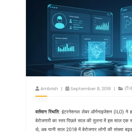
Ambrish
September 8, 2018
रोज
वर्तमान रिथति:
इंटरनेशनल लेबर ऑर्गनाइजेशन (ILO) ने हाल
बेरोजगारी का स्तर पिछले साल की तुलना में इस साल एक स्
थे, अब यानी साल 2018 में बेरोजगार लोगों की संख्या बढ़