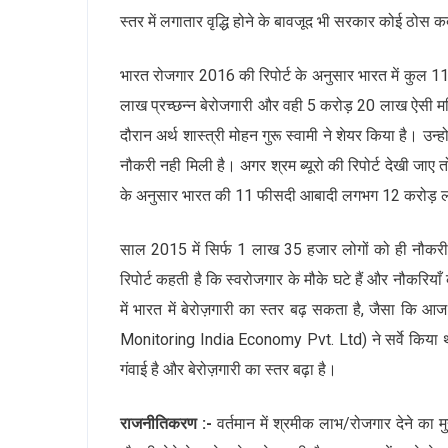
स्तर में लगातार वृद्धि होने के बावजूद भी सरकार कोई ठोस 
भारत रोजगार 2016 की रिपोर्ट के अनुसार भारत में कुल 1
लाख प्रच्छन्न बेरोजगारी और वही 5 करोड़ 20 लाख ऐसी महि
दौरान अर्थ शास्त्री मोहन गुरू स्वामी ने शेयर किया है। उ
नौकरी नही मिली है। अगर श्रम ब्यूरो की रिपोर्ट देखी जाए त
के अनुसार भारत की 11 फीसदी आबादी लगभग 12 करोड़ लो
साल 2015 में सिर्फ 1 लाख 35 हजार लोगों को ही नौकरी म
रिपोर्ट कहती है कि स्वरोजगार के मौके घटे हैं और नौकरियाँ
में भारत में बेरोज़गारी का स्तर बढ़ सकता है, जैसा क
Monitoring India Economy Pvt. Ltd) ने सर्वे किया था
गंवाई है और बेरोज़गारी का स्तर बढ़ा है।
राजनीतिकरण :-
वर्तमान में श्रमीक लाभ/रोजगार देने का मु