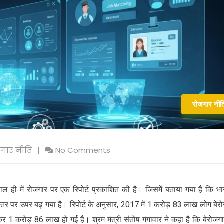
रोजगार नीत
गार नीति
No Comments
 ही में रोजगार पर एक रिपोर्ट प्रकाशित की है। जिसमें बताया गया है कि भार
तर पर उपर बढ़ गया है। रिपोर्ट के अनुसार, 2017 में 1 करोड़ 83 लाख लोग बेर
कर 1 करोड़ 86 लाख हो गई है। श्रम मंत्री संतोष गंगावार ने कहा है कि बेरोजगा