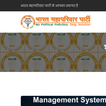
भारत महापरिवार पार्टी में आपका स्वागत है