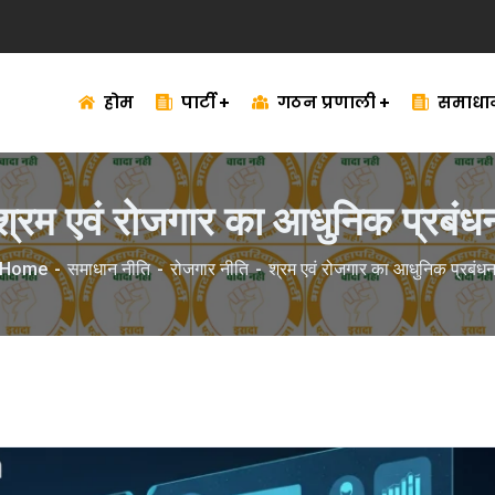
होम
पार्टी
गठन प्रणाली
समाधा
श्रम एवं रोजगार का आधुनिक प्रबंध
Home
समाधान नीति
रोजगार नीति
श्रम एवं रोजगार का आधुनिक प्रबंध