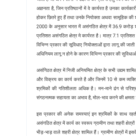
अज्ञनता है, जिन प्रतिष्ठानों में वे कार्यरत है उनका कार
होकर छितरे हुए हैं तथा उनके नियोक्ता अथवा सामूहिक की शक्
2000 के अनुसार भारत में असंगठित क्षेत्र में 36.9 करोड़ 
प्रतिशत असंगठित क्षेत्र मे कार्यरत है। मात्र 7.1 प्रतिशत 
विभिन्न प्रकार की सूविधाए नियोक्ताओं द्वारा लागू की जाती 
अधिनियम लागू न होने के कारण विभिन्न प्रकार की सुविधाओं
असंगिठत क्षेत्र में निजी अनियमित क्षेत्र के सभी उद्यम शामि
और विक्रय का कार्य करते है और जिनमें 10 से कम व्यक्ति
श्रमिकों की गतिशीलता अधिक है। मन-माने ढंग से परिश्
संगठनत्मक सहायता का अभाव है, मोल-भाव करने की क्षमता इ
इस प्रकार की अनेक समस्याएं इन श्रमिकों के साथ रहती
असंगठित क्षेत्र में कार्य का स्वरूप ग्रामीण तथा शहरी क्षे
भीड़-भाड़ वाले शहरी क्षेत्र शामिल हैं। ग्रामीण क्षेत्रों म