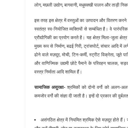
लोग, मछली उद्योग, बागवानी, मधुमक्खी पालन और ताड़ी निका
इस तरह इस क्षेत्र में वस्तुओं का उत्पादन और वितरण करन
स्वतंत्र स्व-नियोजित व्यक्तियों से सम्बंधित है। वे पारंप
प्रौद्योगिकी का प्रयोग करते है। यह क्षेत्र मिला-जुला क्षेत
मुख्य रूप से निर्माण, बढई गिरी, ट्रांसपोर्ट, संचार आदि मे
ढोने वाले मज़दूर, मोची, टिन-कर्मी, स्ट्रीट विक्रेता, जूते
और वाणिज्यिक उद्यमी छोटे पैमाने के परिवहन चालक, सड़क क
वस्त्र निर्माता आदि शामिल हैं।
सामाजिक असुरक्षा-
श्रमिकों को दोनो वर्गो को अलग-अलग
कमजोर वर्गो की संज्ञा दी जाती है। इन्हें दो प्रकार की दु
असंगठित क्षेत्र में नियमित श्रमिक ऐसे मज़दूर होते है